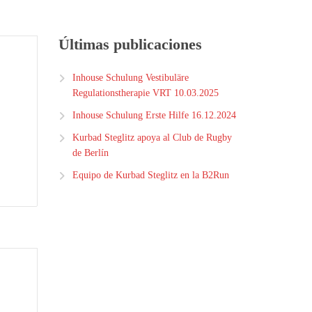
Últimas publicaciones
Inhouse Schulung Vestibuläre
Regulationstherapie VRT 10.03.2025
Inhouse Schulung Erste Hilfe 16.12.2024
Kurbad Steglitz apoya al Club de Rugby
de Berlín
Equipo de Kurbad Steglitz en la B2Run