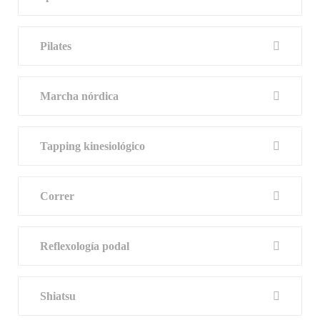
Pilates
Marcha nórdica
Tapping kinesiológico
Correr
Reflexología podal
Shiatsu