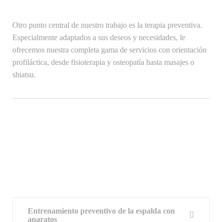
Otro punto central de nuestro trabajo es la terapia preventiva.
Especialmente adaptados a sus deseos y necesidades, le
ofrecemos nuestra completa gama de servicios con orientación
profiláctica, desde fisioterapia y osteopatía hasta masajes o
shiatsu.
Entrenamiento preventivo de la espalda con
aparatos