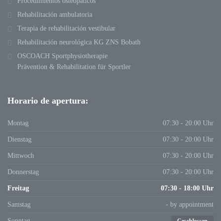
Procedimientos osteopáticos
Rehabilitación ambulatoria
Terapia de rehabilitación vestibular
Rehabilitación neurológica KG ZNS Bobath
OSCOACH Sportphysiotherapie
Prävention & Rehabilitation für Sportler
Horario de apertura:
Montag
07:30 - 20:00 Uhr
Dienstag
07:30 - 20:00 Uhr
Mittwoch
07:30 - 20:00 Uhr
Donnerstag
07:30 - 20:00 Uhr
Freitag
07:30 - 18:00 Uhr
Samstag
- by appointment
Sonntag