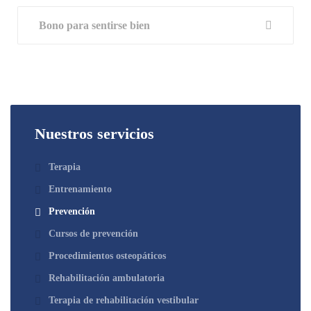
Bono para sentirse bien
Nuestros servicios
Terapia
Entrenamiento
Prevención
Cursos de prevención
Procedimientos osteopáticos
Rehabilitación ambulatoria
Terapia de rehabilitación vestibular