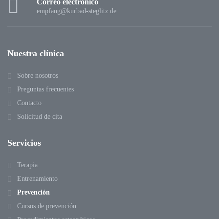
Correo electrónico
empfang@kurbad-steglitz.de
Nuestra clínica
Sobre nosotros
Preguntas frecuentes
Contacto
Solicitud de cita
Servicios
Terapia
Entrenamiento
Prevención
Cursos de prevención