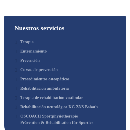
Nuestros servicios
Terapia
Entrenamiento
Prevención
Cursos de prevención
Procedimientos osteopáticos
Rehabilitación ambulatoria
Terapia de rehabilitación vestibular
Rehabilitación neurológica KG ZNS Bobath
OSCOACH Sportphysiotherapie
Prävention & Rehabilitation für Sportler