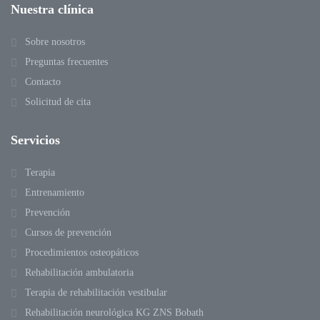
Nuestra clínica
Sobre nosotros
Preguntas frecuentes
Contacto
Solicitud de cita
Servicios
Terapia
Entrenamiento
Prevención
Cursos de prevención
Procedimientos osteopáticos
Rehabilitación ambulatoria
Terapia de rehabilitación vestibular
Rehabilitación neurológica KG ZNS Bobath