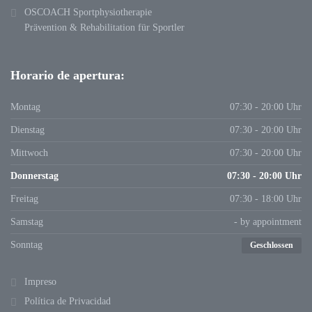
OSCOACH Sportphysiotherapie
Prävention & Rehabilitation für Sportler
Horario de apertura:
Montag
07:30 - 20:00 Uhr
Dienstag
07:30 - 20:00 Uhr
Mittwoch
07:30 - 20:00 Uhr
Donnerstag
07:30 - 20:00 Uhr
Freitag
07:30 - 18:00 Uhr
Samstag
- by appointment
Sonntag
Geschlossen
Impreso
Política de Privacidad