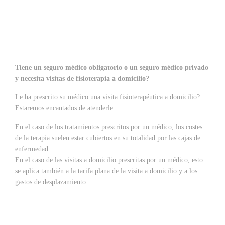
Tiene un seguro médico obligatorio o un seguro médico privado
y necesita visitas de fisioterapia a domicilio?
Le ha prescrito su médico una visita fisioterapéutica a domicilio?
Estaremos encantados de atenderle.
En el caso de los tratamientos prescritos por un médico, los costes
de la terapia suelen estar cubiertos en su totalidad por las cajas de
enfermedad.
En el caso de las visitas a domicilio prescritas por un médico, esto
se aplica también a la tarifa plana de la visita a domicilio y a los
gastos de desplazamiento.