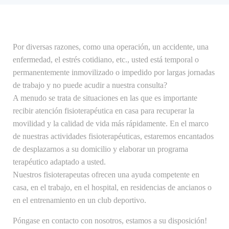
Por diversas razones, como una operación, un accidente, una
enfermedad, el estrés cotidiano, etc., usted está temporal o
permanentemente inmovilizado o impedido por largas jornadas
de trabajo y no puede acudir a nuestra consulta?
A menudo se trata de situaciones en las que es importante
recibir atención fisioterapéutica en casa para recuperar la
movilidad y la calidad de vida más rápidamente. En el marco
de nuestras actividades fisioterapéuticas, estaremos encantados
de desplazarnos a su domicilio y elaborar un programa
terapéutico adaptado a usted.
Nuestros fisioterapeutas ofrecen una ayuda competente en
casa, en el trabajo, en el hospital, en residencias de ancianos o
en el entrenamiento en un club deportivo.
Póngase en contacto con nosotros, estamos a su disposición!