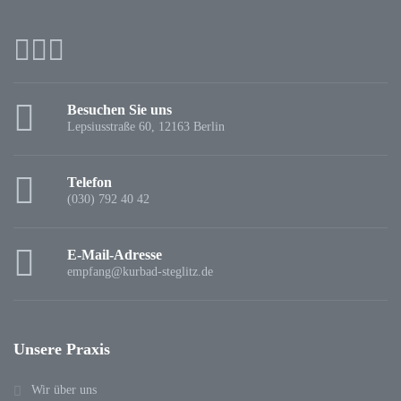
Besuchen Sie uns
Lepsiusstraße 60, 12163 Berlin
Telefon
(030) 792 40 42
E-Mail-Adresse
empfang@kurbad-steglitz.de
Unsere Praxis
Wir über uns