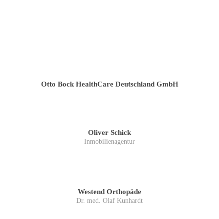
Otto Bock HealthCare Deutschland GmbH
Oliver Schick
Inmobilienagentur
Westend Orthopäde
Dr. med. Olaf Kunhardt