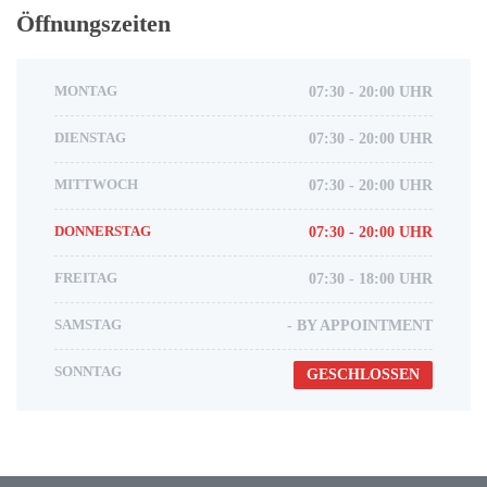
Öffnungszeiten
MONTAG
07:30 - 20:00 UHR
DIENSTAG
07:30 - 20:00 UHR
MITTWOCH
07:30 - 20:00 UHR
DONNERSTAG
07:30 - 20:00 UHR
FREITAG
07:30 - 18:00 UHR
SAMSTAG
- BY APPOINTMENT
SONNTAG
GESCHLOSSEN