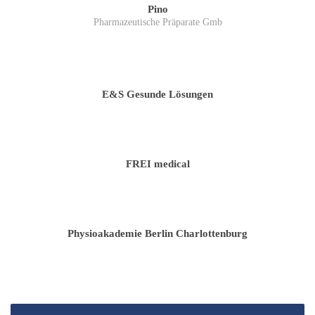
Pino
Pharmazeutische Präparate Gmb
E&S Gesunde Lösungen
FREI medical
Physioakademie Berlin Charlottenburg