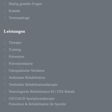
Häufig gestellte Fragen
Kontakt
Terminanfrage
Leistungen
Therapie
Training
Prävention
Präventionskurse
Osteopathische Verfahren
Ambulante Rehabilitation
Vestibuläre Rehabilitationstherapie
Neurologische Rehabilitation KG ZNS Bobath
OSCOACH Sportphysiotherapie
Prävention & Rehabilitation für Sportler