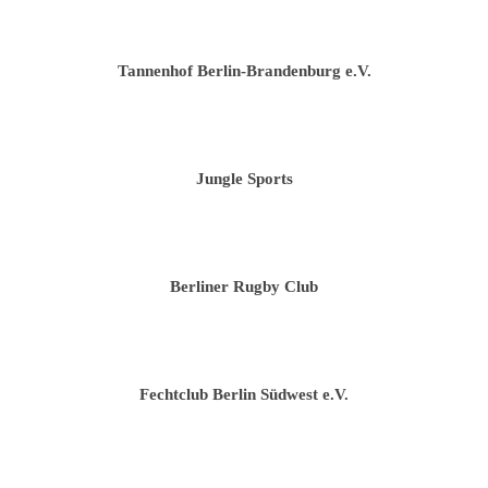
Tannenhof Berlin-Brandenburg e.V.
Jungle Sports
Berliner Rugby Club
Fechtclub Berlin Südwest e.V.