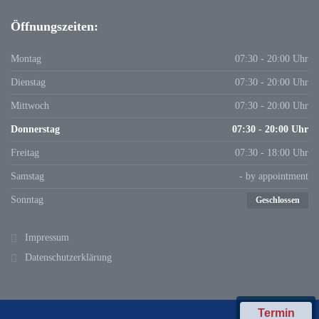
Öffnungszeiten:
Montag
07:30 - 20:00 Uhr
Dienstag
07:30 - 20:00 Uhr
Mittwoch
07:30 - 20:00 Uhr
Donnerstag
07:30 - 20:00 Uhr
Freitag
07:30 - 18:00 Uhr
Samstag
- by appointment
Sonntag
Geschlossen
Impressum
Datenschutzerklärung
Termin