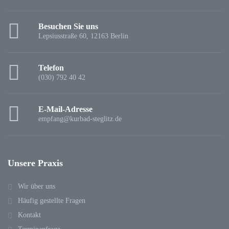
Besuchen Sie uns
Lepsiusstraße 60, 12163 Berlin
Telefon
(030) 792 40 42
E-Mail-Adresse
empfang@kurbad-steglitz.de
Unsere Praxis
Wir über uns
Häufig gestellte Fragen
Kontakt