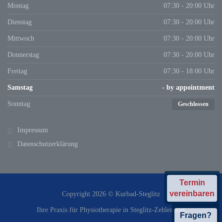
Montag
07:30 - 20:00 Uhr
Dienstag
07:30 - 20:00 Uhr
Mittwoch
07:30 - 20:00 Uhr
Donnerstag
07:30 - 20:00 Uhr
Freitag
07:30 - 18:00 Uhr
Samstag
- by appointment
Sonntag
Geschlossen
Impressum
Datenschutzerklärung
Termin
vereinbaren
Copyright 2026 © Kurbad-Steglitz
Ihre Praxis für Physiotherapie in Steglitz-Zehlendorf
Fragen?