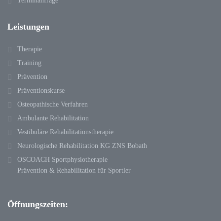
Terminanfrage
Leistungen
Therapie
Training
Prävention
Präventionskurse
Osteopathische Verfahren
Ambulante Rehabilitation
Vestibuläre Rehabilitationstherapie
Neurologische Rehabilitation KG ZNS Bobath
OSCOACH Sportphysiotherapie
Prävention & Rehabilitation für Sportler
Öffnungszeiten: