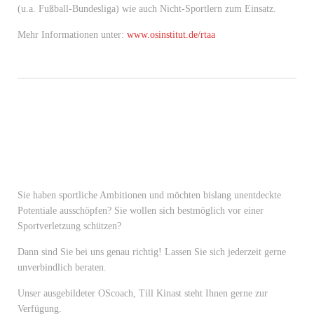
(u.a. Fußball-Bundesliga) wie auch Nicht-Sportlern zum Einsatz.
Mehr Informationen unter:
www.osinstitut.de/rtaa
Sie haben sportliche Ambitionen und möchten bislang unentdeckte
Potentiale ausschöpfen? Sie wollen sich bestmöglich vor einer
Sportverletzung schützen?
Dann sind Sie bei uns genau richtig! Lassen Sie sich jederzeit gerne
unverbindlich beraten.
Unser ausgebildeter OScoach, Till Kinast steht Ihnen gerne zur
Verfügung.