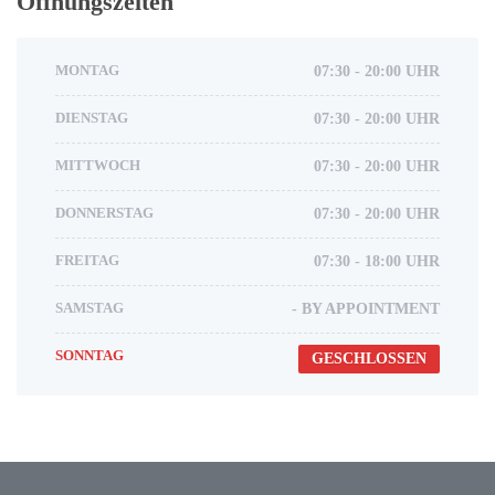
Öffnungszeiten
MONTAG
07:30 - 20:00 UHR
DIENSTAG
07:30 - 20:00 UHR
MITTWOCH
07:30 - 20:00 UHR
DONNERSTAG
07:30 - 20:00 UHR
FREITAG
07:30 - 18:00 UHR
SAMSTAG
- BY APPOINTMENT
SONNTAG
GESCHLOSSEN