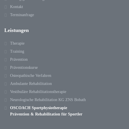
Kontakt
Terminanfrage
Leistungen
Therapie
Training
Prävention
Präventionskurse
Osteopathische Verfahren
Ambulante Rehabilitation
Vestibuläre Rehabilitationstherapie
Neurologische Rehabilitation KG ZNS Bobath
OSCOACH Sportphysiotherapie
Prävention & Rehabilitation für Sportler