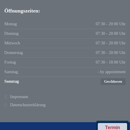
Öffnungszeiten:
Montag
07:30 - 20:00 Uhr
Dienstag
07:30 - 20:00 Uhr
Mittwoch
07:30 - 20:00 Uhr
Donnerstag
07:30 - 20:00 Uhr
Freitag
07:30 - 18:00 Uhr
Samstag
- by appointment
Sonntag
Geschlossen
Impressum
Datenschutzerklärung
Termin