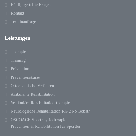
Häufig gestellte Fragen
Kontakt
Terminanfrage
Leistungen
Therapie
Training
Prävention
Präventionskurse
Osteopathische Verfahren
Ambulante Rehabilitation
Vestibuläre Rehabilitationstherapie
Neurologische Rehabilitation KG ZNS Bobath
OSCOACH Sportphysiotherapie
Prävention & Rehabilitation für Sportler