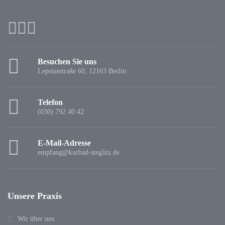
Besuchen Sie uns
Lepsiusstraße 60, 12163 Berlin
Telefon
(030) 792 40 42
E-Mail-Adresse
empfang@kurbad-steglitz.de
Unsere Praxis
Wir über uns