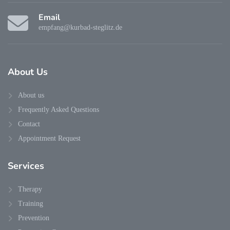
Email
empfang@kurbad-steglitz.de
About Us
About us
Frequently Asked Questions
Contact
Appointment Request
Services
Therapy
Training
Prevention