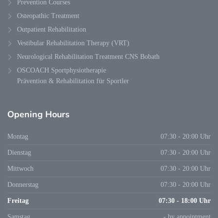
Prevention Courses
Osteopathic Treatment
Outpatient Rehabilitation
Vestibular Rehabilitation Therapy (VRT)
Neurological Rehabilitation Treatment CNS Bobath
OSCOACH Sportphysiotherapie
Prävention & Rehabilitation für Sportler
Opening Hours
Montag
07:30 - 20:00 Uhr
Dienstag
07:30 - 20:00 Uhr
Mittwoch
07:30 - 20:00 Uhr
Donnerstag
07:30 - 20:00 Uhr
Freitag
07:30 - 18:00 Uhr
Samstag
- by appointment