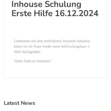
Inhouse Schulung
Erste Hilfe 16.12.2024
Gemeinsam mit dem zertifizierten Dozenten Sebastian
haben wir als Team wieder einen Auffrischungskurs 1.
Hilfe durchgeführt.
Vielen Dank an Sebastian !
Latest News