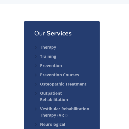
Our
Services
Therapy
Training
Prevention
Prevention Courses
Osteopathic Treatment
Outpatient
Rehabilitation
Vestibular Rehabilitation
Therapy (VRT)
Neurological