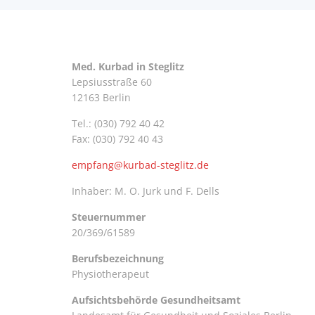
Med. Kurbad in Steglitz
Lepsiusstraße 60
12163 Berlin
Tel.: (030) 792 40 42
Fax: (030) 792 40 43
empfang@kurbad-steglitz.de
Inhaber: M. O. Jurk und F. Dells
Steuernummer
20/369/61589
Berufsbezeichnung
Physiotherapeut
Aufsichtsbehörde Gesundheitsamt