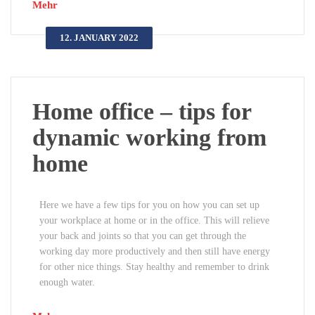
Mehr
12. JANUARY 2022
Home office – tips for
dynamic working from
home
Here we have a few tips for you on how you can set up
your workplace at home or in the office. This will relieve
your back and joints so that you can get through the
working day more productively and then still have energy
for other nice things. Stay healthy and remember to drink
enough water.