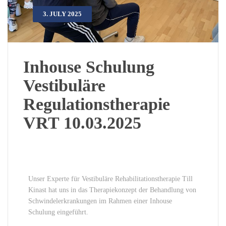
3. JULY 2025
Inhouse Schulung
Vestibuläre
Regulationstherapie
VRT 10.03.2025
Unser Experte für Vestibuläre Rehabilitationstherapie Till
Kinast hat uns in das Therapiekonzept der Behandlung von
Schwindelerkrankungen im Rahmen einer Inhouse
Schulung eingeführt.