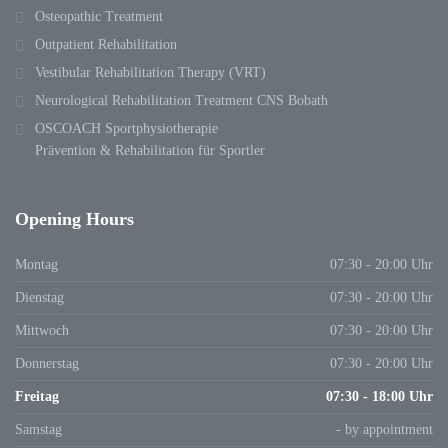
Osteopathic Treatment
Outpatient Rehabilitation
Vestibular Rehabilitation Therapy (VRT)
Neurological Rehabilitation Treatment CNS Bobath
OSCOACH Sportphysiotherapie
Prävention & Rehabilitation für Sportler
Opening Hours
Montag
07:30 - 20:00 Uhr
Dienstag
07:30 - 20:00 Uhr
Mittwoch
07:30 - 20:00 Uhr
Donnerstag
07:30 - 20:00 Uhr
Freitag
07:30 - 18:00 Uhr
Samstag
- by appointment