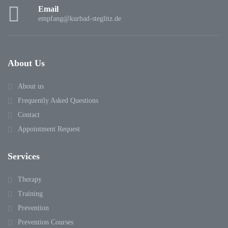
Email
empfang@kurbad-steglitz.de
About Us
About us
Frequently Asked Questions
Contact
Appointment Request
Services
Therapy
Training
Prevention
Prevention Courses