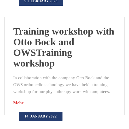
9. FEBRUARY 2023
Training workshop with
Otto Bock and
OWSTraining
workshop
In collaboration with the company Otto Bock and the
OWS orthopedic technology we have held a training
workshop for our physiotherapy work with amputees.
Mehr
14. JANUARY 2022