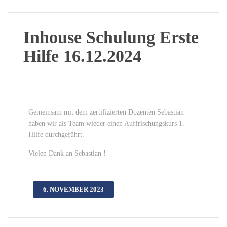
Inhouse Schulung Erste
Hilfe 16.12.2024
Gemeinsam mit dem zertifizierten Dozenten Sebastian
haben wir als Team wieder einen Auffrischungskurs 1.
Hilfe durchgeführt.
Vielen Dank an Sebastian !
6. NOVEMBER 2023